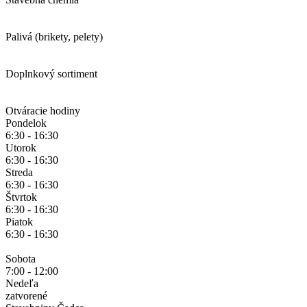
Palivá (brikety, pelety)
Doplnkový sortiment
Otváracie hodiny
Pondelok
6:30 - 16:30
Utorok
6:30 - 16:30
Streda
6:30 - 16:30
Štvrtok
6:30 - 16:30
Piatok
6:30 - 16:30
Sobota
7:00 - 12:00
Nedeľa
zatvorené