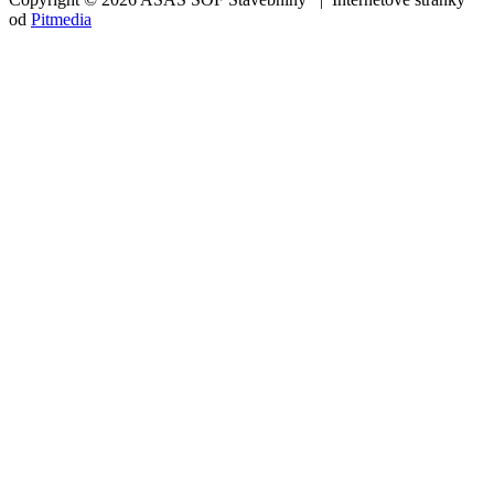
od
Pitmedia