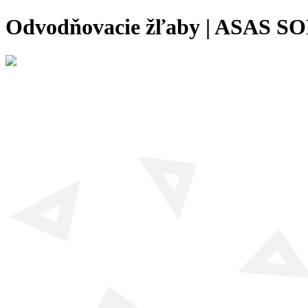
Odvodňovacie žľaby | ASAS SO