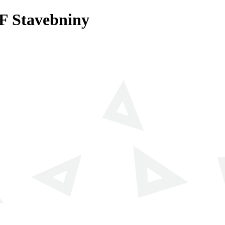
F Stavebniny