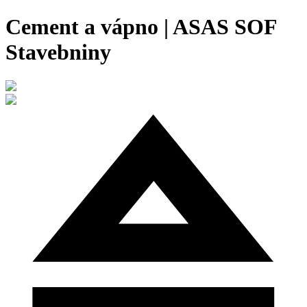
Cement a vápno | ASAS SOF
Stavebniny