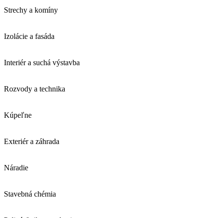
Strechy a komíny
Izolácie a fasáda
Interiér a suchá výstavba
Rozvody a technika
Kúpeľne
Exteriér a záhrada
Náradie
Stavebná chémia