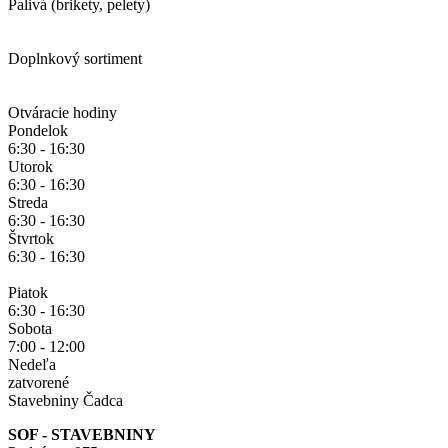
Palivá (brikety, pelety)
Doplnkový sortiment
Otváracie hodiny
Pondelok
6:30 - 16:30
Utorok
6:30 - 16:30
Streda
6:30 - 16:30
Štvrtok
6:30 - 16:30
Piatok
6:30 - 16:30
Sobota
7:00 - 12:00
Nedeľa
zatvorené
Stavebniny Čadca
SOF - STAVEBNINY