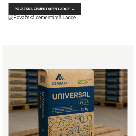
POVAŽSKÁ CEMENTÁREŇ LADCE →