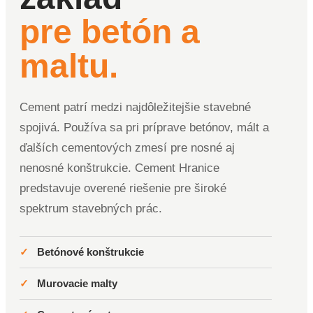
pre betón a
maltu.
Cement patrí medzi najdôležitejšie stavebné
spojivá. Používa sa pri príprave betónov, mált a
ďalších cementových zmesí pre nosné aj
nenosné konštrukcie. Cement Hranice
predstavuje overené riešenie pre široké
spektrum stavebných prác.
✓
Betónové konštrukcie
✓
Murovacie malty