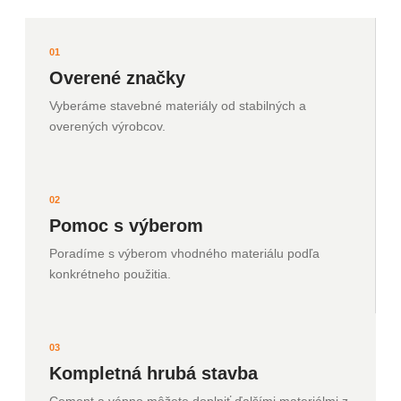
01
Overené značky
Vyberáme stavebné materiály od stabilných a
overených výrobcov.
02
Pomoc s výberom
Poradíme s výberom vhodného materiálu podľa
konkrétneho použitia.
03
Kompletná hrubá stavba